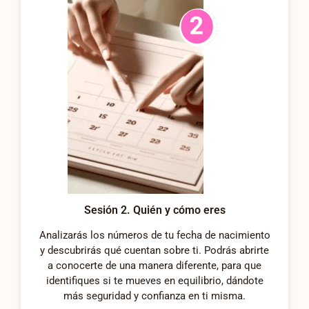
Sesión 2. Quién y cómo eres
Analizarás los números de tu fecha de nacimiento
y descubrirás qué cuentan sobre ti. Podrás abrirte
a conocerte de una manera diferente, para que
identifiques si te mueves en equilibrio, dándote
más seguridad y confianza en ti misma.