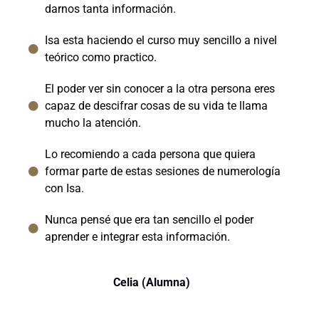
darnos tanta información.
Isa esta haciendo el curso muy sencillo a nivel
teórico como practico.
El poder ver sin conocer a la otra persona eres
capaz de descifrar cosas de su vida te llama
mucho la atención.
Lo recomiendo a cada persona que quiera
formar parte de estas sesiones de numerología
con Isa.
Nunca pensé que era tan sencillo el poder
aprender e integrar esta información.
Celia (Alumna)