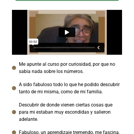
Me apunte al curso por curiosidad, por que no
sabia nada sobre los números.
A sido fabuloso todo lo que he podido descubrir
tanto de mi misma, como de mi familia.
Descubrir de donde vienen ciertas cosas que
para mi estaban muy escondidas y salieron
adelante.
Fabuloso, un aprendizaje tremendo, me fascina.