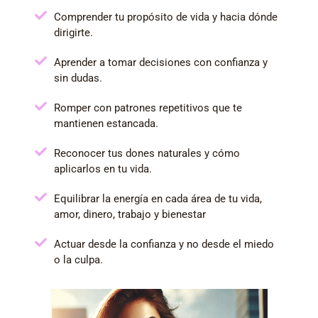
Comprender tu propósito de vida y hacia dónde
dirigirte.
Aprender a tomar decisiones con confianza y
sin dudas.
Romper con patrones repetitivos que te
mantienen estancada.
Reconocer tus dones naturales y cómo
aplicarlos en tu vida.
Equilibrar la energía en cada área de tu vida,
amor, dinero, trabajo y bienestar
Actuar desde la confianza y no desde el miedo
o la culpa.