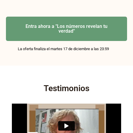
Entra ahora a "Los números revelan tu
verdad"
La oferta finaliza el martes 17 de diciembre a las 23:59
Testimonios