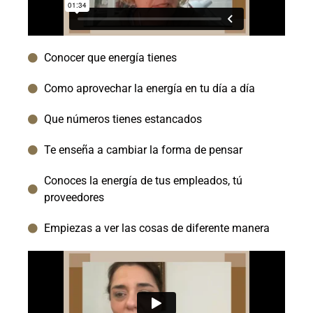
Conocer que energía tienes
Como aprovechar la energía en tu día a día
Que números tienes estancados
Te enseña a cambiar la forma de pensar
Conoces la energía de tus empleados, tú
proveedores
Empiezas a ver las cosas de diferente manera