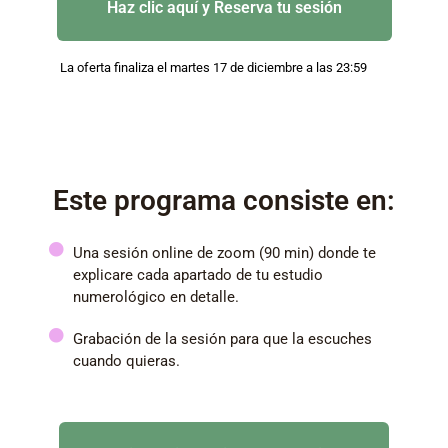
Haz clic aquí y Reserva tu sesión
La oferta finaliza el martes 17 de diciembre a las 23:59
Este programa consiste en:
Una sesión online de zoom (90 min) donde te
explicare cada apartado de tu estudio
numerológico en detalle.
Grabación de la sesión para que la escuches
cuando quieras.