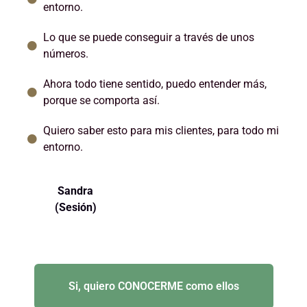
entorno.
Lo que se puede conseguir a través de unos
números.
Ahora todo tiene sentido, puedo entender más,
porque se comporta así.
Quiero saber esto para mis clientes, para todo mi
entorno.
Sandra
(Sesión)
Si, quiero CONOCERME como ellos