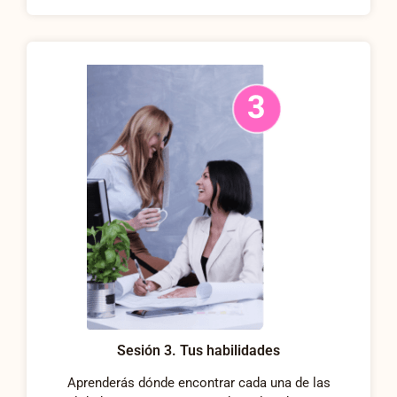
Sesión 3. Tus habilidades
Aprenderás dónde encontrar cada una de las