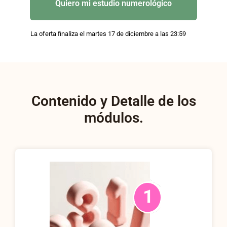
Quiero mi estudio numerológico
La oferta finaliza el martes 17 de diciembre a las 23:59
Contenido y Detalle de los
módulos.