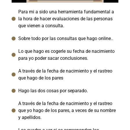
Para mi a sido una herramienta fundamental a
la hora de hacer evaluaciones de las personas
que vienen a consulta.
Sobre todo por las consultas que hago online..
Lo que hago es cogerle su fecha de nacimiento
para yo poder sacar conclusiones.
A través de la fecha de nacimiento y el rastreo
que hago de los pares
Hago las dos cosas por separado.
A través de la fecha de nacimiento y el rastreo
que yo hago de los pares, a veces de su nombre
y apellidos.