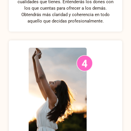
cualidades que tienes. Entenderás los dones con
los que cuentas para ofrecer a los demás.
Obtendrás más claridad y coherencia en todo
aquello que decidas profesionalmente.