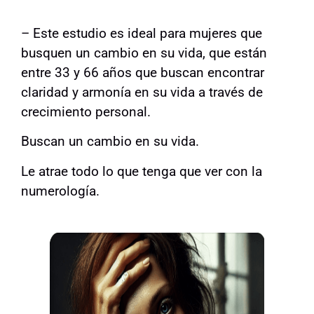
– Este estudio es ideal para mujeres que
busquen un cambio en su vida, que están
entre 33 y 66 años que buscan encontrar
claridad y armonía en su vida a través de
crecimiento personal.
Buscan un cambio en su vida.
Le atrae todo lo que tenga que ver con la
numerología.