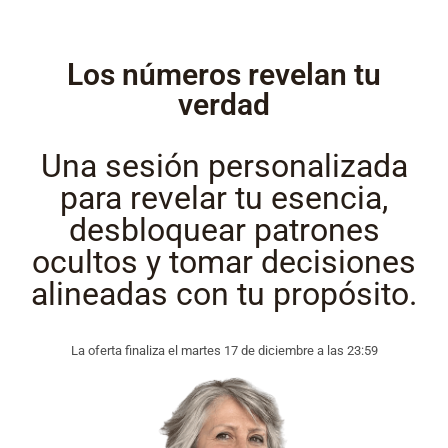
Los números revelan tu
verdad
Una sesión personalizada
para revelar tu esencia,
desbloquear patrones
ocultos y tomar decisiones
alineadas con tu propósito.
La oferta finaliza el martes 17 de diciembre a las 23:59