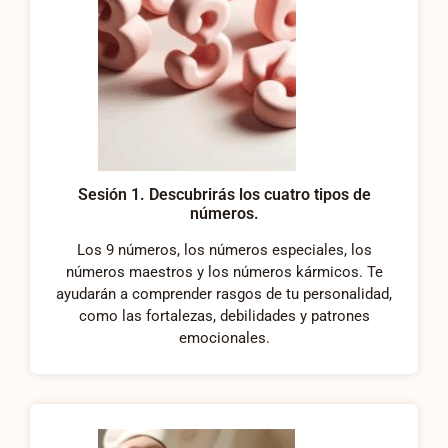
Sesión 1. Descubrirás los cuatro tipos de
números.
Los 9 números, los números especiales, los
números maestros y los números kármicos. Te
ayudarán a comprender rasgos de tu personalidad,
como las fortalezas, debilidades y patrones
emocionales.