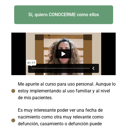
Si, quiero CONOCERME como ellos
Me apunte al curso para uso personal. Aunque lo
estoy implementando al uso familiar y al nivel
de mis pacientes.
Es muy interesante poder ver una fecha de
nacimiento como otra muy relevante como
defunción, casamiento o defunción puede