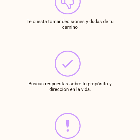
Te cuesta tomar decisiones y dudas de tu
camino
Buscas respuestas sobre tu propósito y
dirección en la vida.