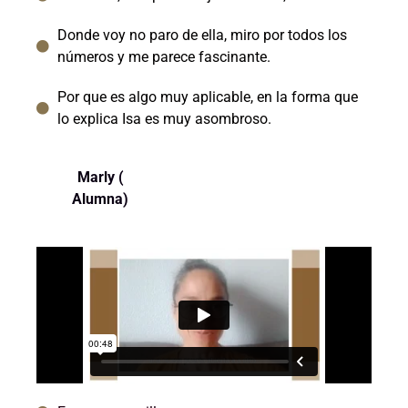
Donde voy no paro de ella, miro por todos los
números y me parece fascinante.
Por que es algo muy aplicable, en la forma que
lo explica Isa es muy asombroso.
Marly (
Alumna)