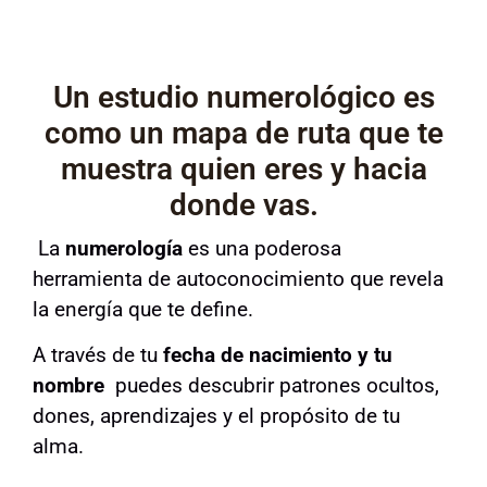
Un estudio numerológico es
como un mapa de ruta que te
muestra quien eres y hacia
donde vas.
La
numerología
es una poderosa
herramienta de autoconocimiento que revela
la energía que te define.
A través de tu
fecha de nacimiento y tu
nombre
puedes descubrir patrones ocultos,
dones, aprendizajes y el propósito de tu
alma.