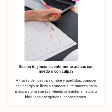
Sesión 6. ¿Inconscientemente actuas con
miedo o con culpa?
A través de nuestro nombre y apellidos, conocer
esa energía te lleva a conocer si te mueves en la
máscara o la sombra, viendo si existen miedos o
bloqueos energéticos inconscientes.