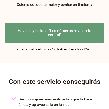
Quieres conocerte mejor y confiar en ti misma
Haz clic y entra a "Los números revelan tu
verdad"
La oferta finaliza el martes 17 de diciembre a las 23:59
Con este servicio conseguirás
Descubrir quién eres realmente y qué te hace
única. y aprovecharlo en la vida.