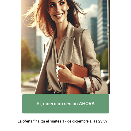
Sí, quiero mi sesión AHORA
La oferta finaliza el martes 17 de diciembre a las 23:59