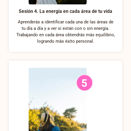
Sesión 4. La energía en cada área de tu vida
Aprenderás a identificar cada una de las áreas de
tu día a día y a ver si están con o sin energía.
Trabajando en cada área obtendrás más equilibrio,
logrando más éxito personal.