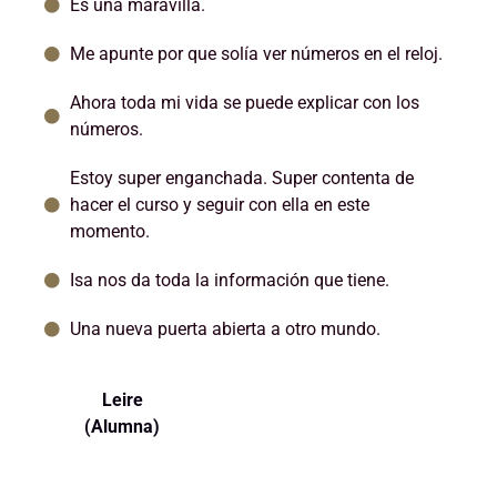
Es una maravilla.
Me apunte por que solía ver números en el reloj.
Ahora toda mi vida se puede explicar con los
números.
Estoy super enganchada. Super contenta de
hacer el curso y seguir con ella en este
momento.
Isa nos da toda la información que tiene.
Una nueva puerta abierta a otro mundo.
Leire
(Alumna)