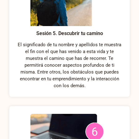
Sesión 5. Descubrir tu camino
El significado de tu nombre y apellidos te muestra
el fin con el que has venido a esta vida y te
muestra el camino que has de recorrer. Te
permitirá conocer aspectos profundos de ti
misma. Entre otros, los obstáculos que puedes
encontrar en tu emprendimiento y la interacción
con los demás.