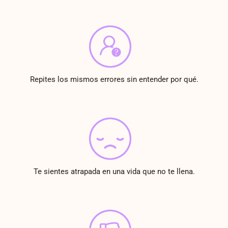
Repites los mismos errores sin entender por qué.
Te sientes atrapada en una vida que no te llena.