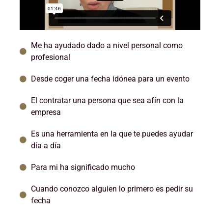
Me ha ayudado dado a nivel personal como
profesional
Desde coger una fecha idónea para un evento
El contratar una persona que sea afín con la
empresa
Es una herramienta en la que te puedes ayudar
día a día
Para mi ha significado mucho
Cuando conozco alguien lo primero es pedir su
fecha