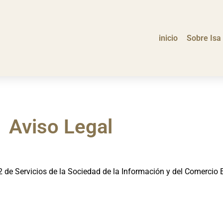
inicio
Sobre Isa
Aviso Legal
02 de Servicios de la Sociedad de la Información y del Comercio 