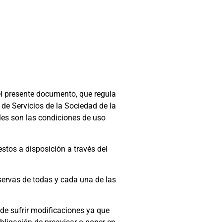
el presente documento, que regula
de Servicios de la Sociedad de la
les son las condiciones de uso
estos a disposición a través del
eservas de todas y cada una de las
de sufrir modificaciones ya que