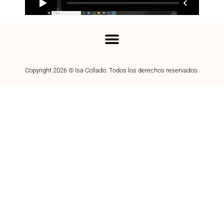
Copyright 2026 © Isa Collado. Todos los derechos reservados.