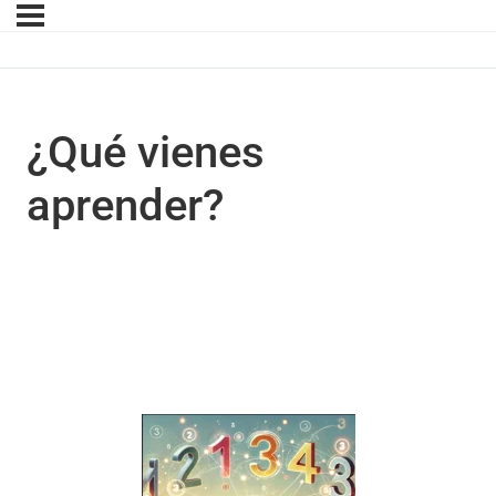
¿Qué vienes
aprender?