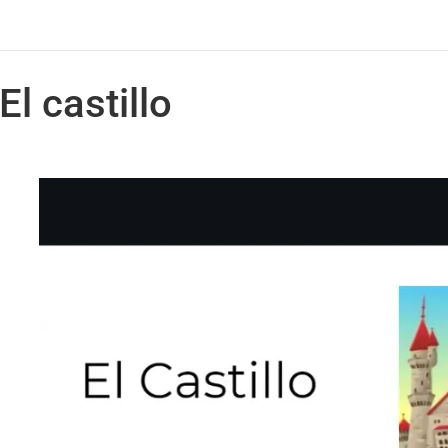
El castillo