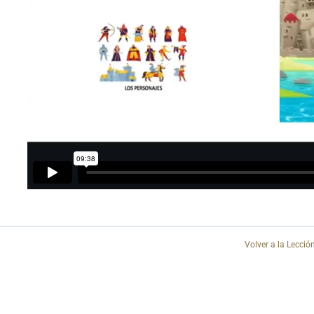
Volver a la Lecció