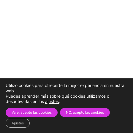
Utilizo cookies para ofrecerte la mejor experiencia en nuestra
web.
Puedes aprender más sobre qué cookies utilizamos o
desactivarlas en los
ajustes
.
Vale, acepto las cookies
NO, acepto las cookies
Ajustes