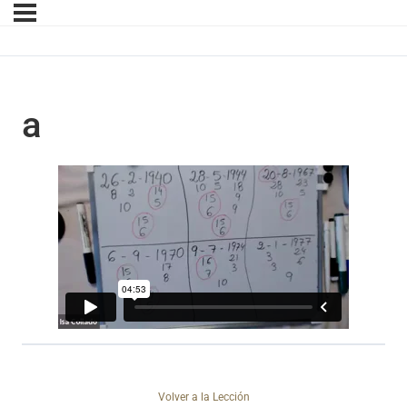
a
Volver a la Lección