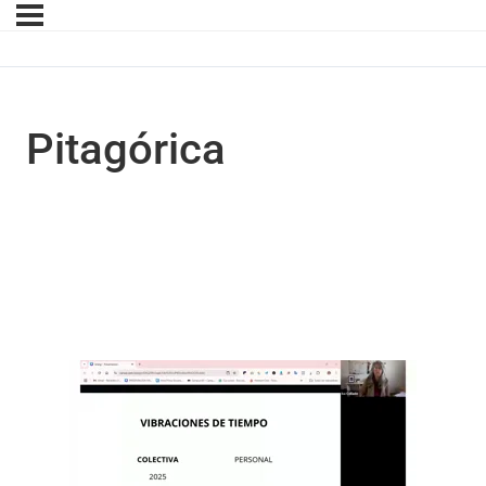
Pitagórica