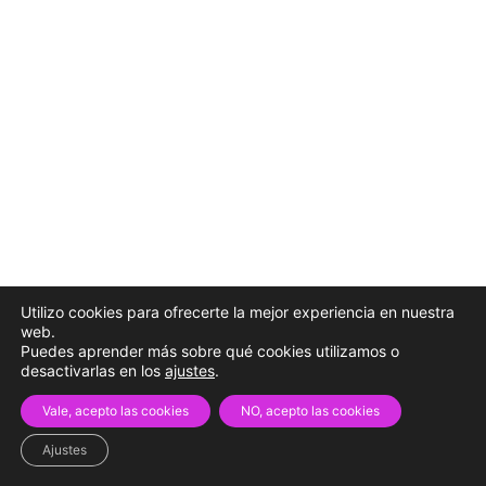
Utilizo cookies para ofrecerte la mejor experiencia en nuestra
web.
Puedes aprender más sobre qué cookies utilizamos o
desactivarlas en los
ajustes
.
Vale, acepto las cookies
NO, acepto las cookies
Ajustes