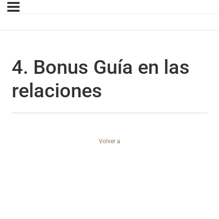
4. Bonus Guía en las
relaciones
Volver a