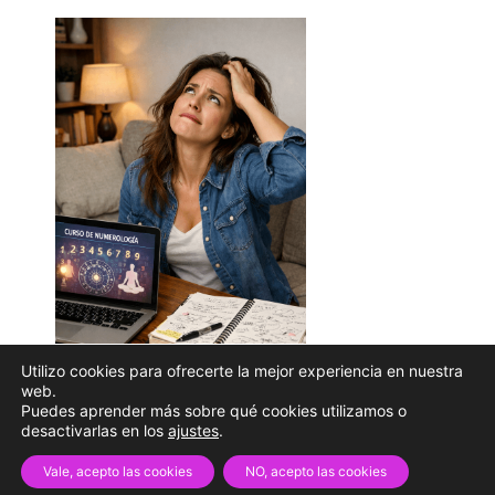
Utilizo cookies para ofrecerte la mejor experiencia en nuestra
web.
Puedes aprender más sobre qué cookies utilizamos o
desactivarlas en los
ajustes
.
Vale, acepto las cookies
NO, acepto las cookies