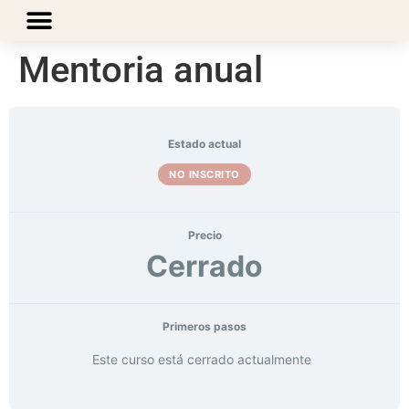
Mentoria anual
Estado actual
NO INSCRITO
Precio
Cerrado
Primeros pasos
Este curso está cerrado actualmente