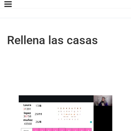
Rellena las casas